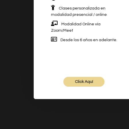
Clases personalizada en
modalidad presencial / online
Modalidad Online vía
Zoom/Meet
Desde los 6 años en adelante.
Click Aquí