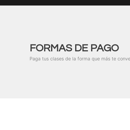
FORMAS DE PAGO
Paga tus clases de la forma que más te conv