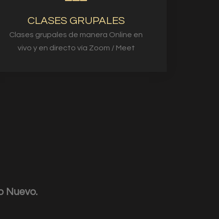
CLASES GRUPALES
Clases grupales de manera Online en
vivo y en directo vía Zoom / Meet
o Nuevo.