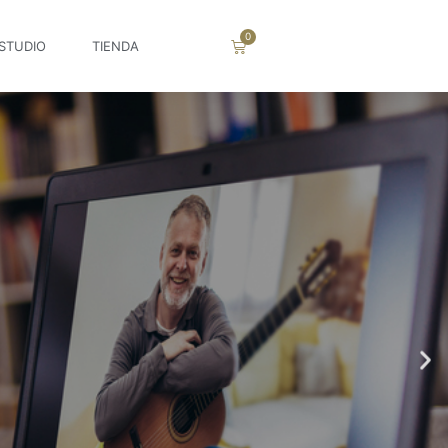
STUDIO
TIENDA
AL