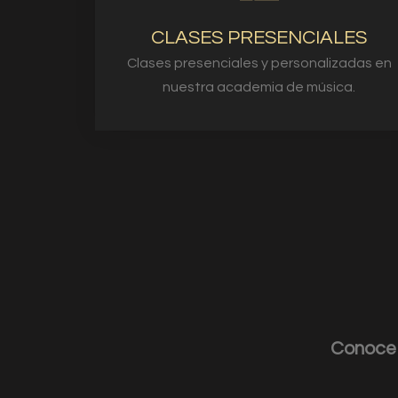
CLASES PRESENCIALES
Clases presenciales y personalizadas en
nuestra academia de música.
Conoce 