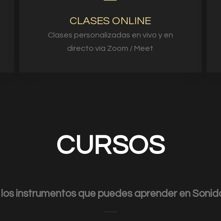
CLASES ONLINE
Clases personalizadas en vivo y en
directo vía Zoom / Meet
CURSOS
los instrumentos que puedes aprender en Sonid